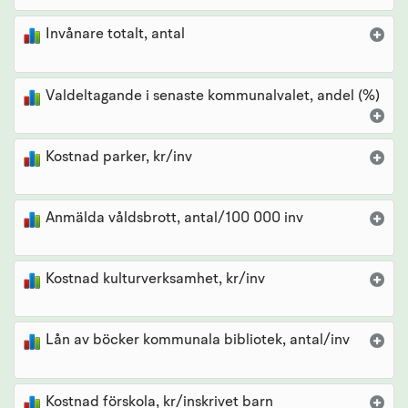
Invånare totalt, antal
Valdeltagande i senaste kommunalvalet, andel (%)
Kostnad parker, kr/inv
Anmälda våldsbrott, antal/100 000 inv
Kostnad kulturverksamhet, kr/inv
Lån av böcker kommunala bibliotek, antal/inv
Kostnad förskola, kr/inskrivet barn