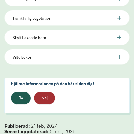
Trafikfarlig vegetation
Skylt Lekande barn
Viltolyckor
Hjälpte informationen på den här sidan dig?
Ja
Nej
Publicerad: 
21 feb, 2024
Senast uppdaterad: 
5 mar, 2026