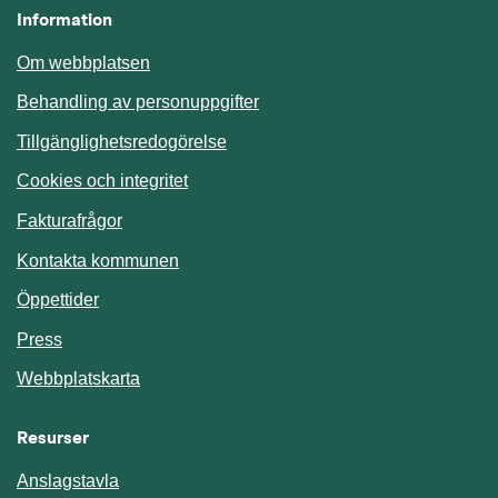
Information
Om webbplatsen
Behandling av personuppgifter
Tillgänglighetsredogörelse
Cookies och integritet
Fakturafrågor
Kontakta kommunen
Öppettider
Press
Webbplatskarta
Resurser
Anslagstavla