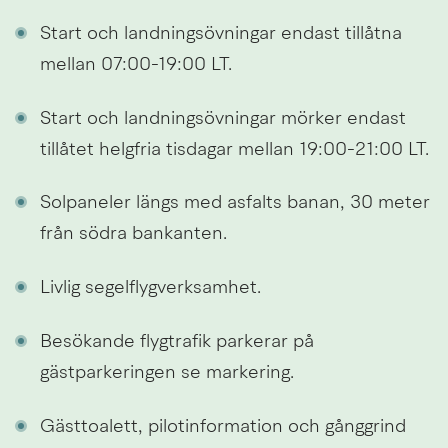
Start och landningsövningar endast tillåtna 
mellan 07:00-19:00 LT.
Start och landningsövningar mörker endast 
tillåtet helgfria tisdagar mellan 19:00-21:00 LT.
Solpaneler längs med asfalts banan, 30 meter 
från södra bankanten.
Livlig segelflygverksamhet.
Besökande flygtrafik parkerar på 
gästparkeringen se markering.
Gästtoalett, pilotinformation och gånggrind 