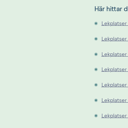
Här hittar 
Lekplatser
Lekplatser
Lekplatser 
Lekplatser 
Lekplatser
Lekplatser
Lekplatser