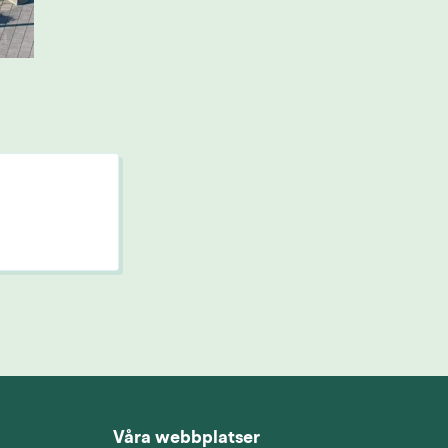
Våra webbplatser