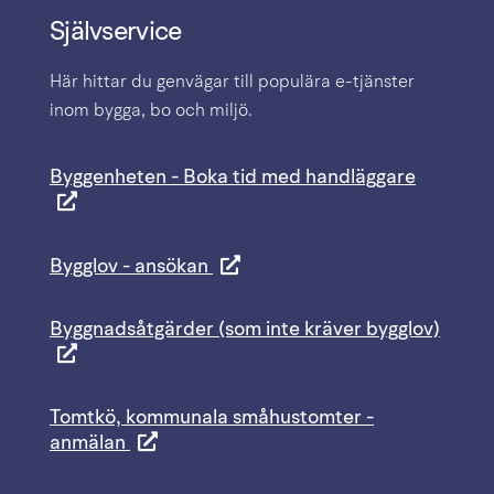
Självservice
Här hittar du genvägar till populära e-tjänster 
inom bygga, bo och miljö.
Byggenheten - Boka tid med handläggare
Bygglov - ansökan
Byggnadsåtgärder (som inte kräver bygglov)
Tomtkö, kommunala småhustomter -
anmälan