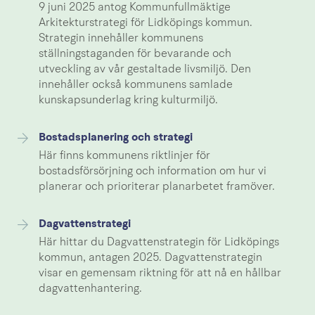
9 juni 2025 antog Kommunfullmäktige
Arkitekturstrategi för Lidköpings kommun.
Strategin innehåller kommunens
ställningstaganden för bevarande och
utveckling av vår gestaltade livsmiljö. Den
innehåller också kommunens samlade
kunskapsunderlag kring kulturmiljö.
Bostadsplanering och strategi
Här finns kommunens riktlinjer för
bostadsförsörjning och information om hur vi
planerar och prioriterar planarbetet framöver.
Dagvattenstrategi
Här hittar du Dagvattenstrategin för Lidköpings
kommun, antagen 2025. Dagvattenstrategin
visar en gemensam riktning för att nå en hållbar
dagvattenhantering.