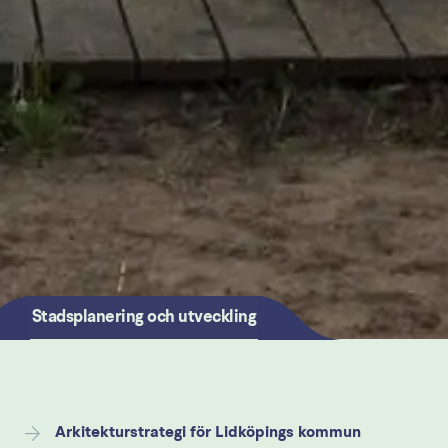
Stadsplanering och utveckling
Arkitekturstrategi för Lidköpings kommun