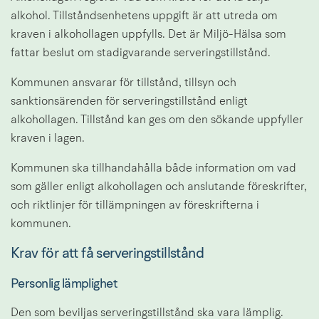
alkohol. Tillståndsenhetens uppgift är att utreda om 
kraven i alkohollagen uppfylls. Det är Miljö-Hälsa som 
fattar beslut om stadigvarande serveringstillstånd.
Kommunen ansvarar för tillstånd, tillsyn och 
sanktionsärenden för serveringstillstånd enligt 
alkohollagen. Tillstånd kan ges om den sökande uppfyller 
kraven i lagen.
Kommunen ska tillhandahålla både information om vad 
som gäller enligt alkohollagen och anslutande föreskrifter, 
och riktlinjer för tillämpningen av föreskrifterna i 
kommunen.
Krav för att få serveringstillstånd
Personlig lämplighet
Den som beviljas serveringstillstånd ska vara lämplig. 