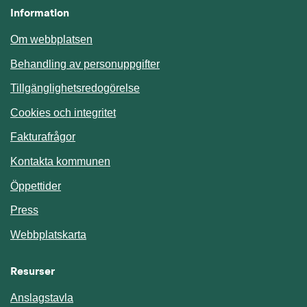
Information
Om webbplatsen
Behandling av personuppgifter
Tillgänglighetsredogörelse
Cookies och integritet
Fakturafrågor
Kontakta kommunen
Öppettider
Press
Webbplatskarta
Resurser
Anslagstavla