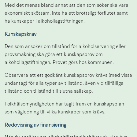
Med det menas bland annat att den som söker ska vara 
ekonomiskt skötsam, inte ha ett brottsligt förflutet samt 
ha kunskaper i alkohollagstiftningen.
Kunskapskrav
Den som ansöker om tillstånd för alkoholservering eller 
provsmakning ska göra ett kunskapsprov om 
alkohollagstiftningen. Provet görs hos kommunen.
Observera att ett godkänt kunskapsprov krävs (med vissa 
undantag) för alla typer av tillstånd, även vid tillfälliga 
tillstånd och tillstånd till slutna sällskap.
Folkhälsomyndigheten har tagit fram en kunskapsplan 
som vägledning till vilka kunskaper som krävs.
Redovisning av finansiering