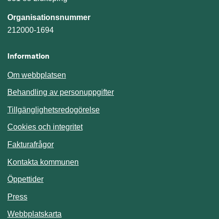
Organisationsnummer
212000-1694
Information
Om webbplatsen
Behandling av personuppgifter
Tillgänglighetsredogörelse
Cookies och integritet
Fakturafrågor
Kontakta kommunen
Öppettider
Press
Webbplatskarta