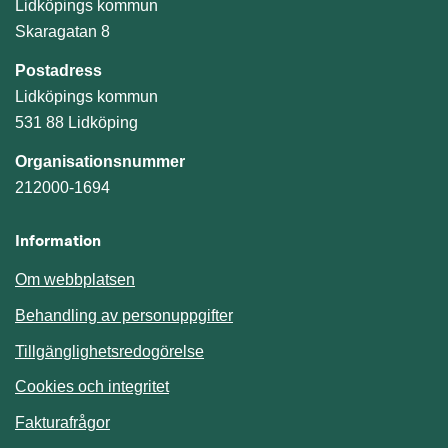
Lidköpings kommun
Skaragatan 8
Postadress
Lidköpings kommun
531 88 Lidköping
Organisationsnummer
212000-1694
Information
Om webbplatsen
Behandling av personuppgifter
Tillgänglighetsredogörelse
Cookies och integritet
Fakturafrågor