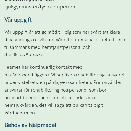
sjukgymnaster/fysioterapeuter.
Vår uppgift
Vår uppgift är att ge stöd till dig som har svårt att klara 
dina vardagsaktiviteter. Vår rehabpersonal arbetar i team 
tillsammans med hemtjänstpersonal och 
distriktssköterskor.
Teamet har kontinuerlig kontakt med 
biståndshandläggare. Vi har även rehabiliteringsansvaret 
under vistelsetiden på dagverksamheten. Primärvården 
ansvarar för rehabilitering hos personer som bor i 
ordinärt boende och som inte är inskrivna i 
hemsjukvården, det vill säga att du kan ta dig till 
Vårdcentralen.
Behov av hjälpmedel