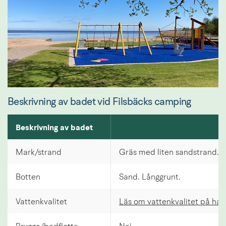
Beskrivning av badet vid Filsbäcks camping
Beskrivning av badet
Beskrivning av badet
Mark/strand
Gräs med liten sandstrand.
Botten
Sand. Långgrunt.
Vattenkvalitet
Läs om vattenkvalitet på ha