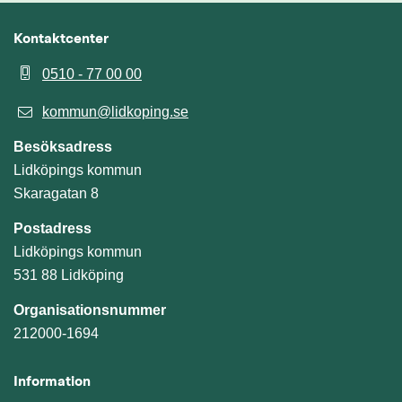
Kontaktcenter
0510 - 77 00 00
kommun@lidkoping.se
Besöksadress
Lidköpings kommun
Skaragatan 8
Postadress
Lidköpings kommun
531 88 Lidköping
Organisationsnummer
212000-1694
Information