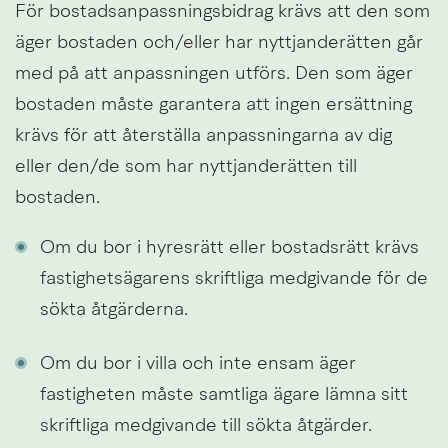
För bostadsanpassningsbidrag krävs att den som 
äger bostaden och/eller har nyttjanderätten går 
med på att anpassningen utförs. Den som äger 
bostaden måste garantera att ingen ersättning 
krävs för att återställa anpassningarna av dig 
eller den/de som har nyttjanderätten till 
bostaden.
Om du bor i hyresrätt eller bostadsrätt krävs 
fastighetsägarens skriftliga medgivande för de 
sökta åtgärderna.
Om du bor i villa och inte ensam äger 
fastigheten måste samtliga ägare lämna sitt 
skriftliga medgivande till sökta åtgärder.