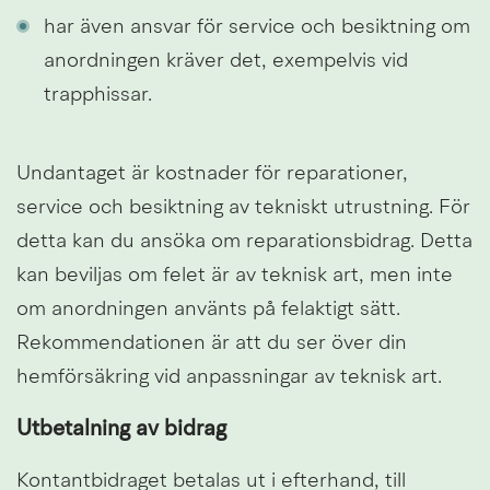
har även ansvar för service och besiktning om 
anordningen kräver det, exempelvis vid 
trapphissar.
Undantaget är kostnader för reparationer, 
service och besiktning av tekniskt utrustning. För 
detta kan du ansöka om reparationsbidrag. Detta 
kan beviljas om felet är av teknisk art, men inte 
om anordningen använts på felaktigt sätt. 
Rekommendationen är att du ser över din 
hemförsäkring vid anpassningar av teknisk art.
Utbetalning av bidrag
Kontantbidraget betalas ut i efterhand, till 