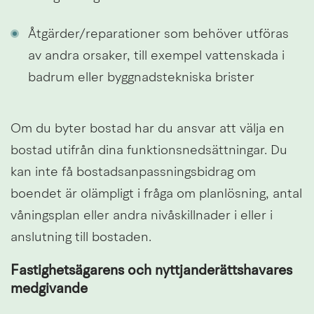
Åtgärder/reparationer som behöver utföras 
av andra orsaker, till exempel vattenskada i 
badrum eller byggnadstekniska brister
Om du byter bostad har du ansvar att välja en 
bostad utifrån dina funktionsnedsättningar. Du 
kan inte få bostadsanpassningsbidrag om 
boendet är olämpligt i fråga om planlösning, antal 
våningsplan eller andra nivåskillnader i eller i 
anslutning till bostaden.
Fastighetsägarens och nyttjanderättshavares 
medgivande