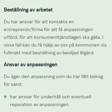
Beställning av arbetet
Du har ansvar för att kontakta en 
entreprenör/firma för att få anpassningen 
utförd, för att konsumenttjänstlagen ska gälla. I 
vissa fall kan du få hjälp av oss på kommunen via 
fullmakt med beställning av beviljad åtgärd.
Ansvar av anpassningen
Du äger den anpassning som du har fått bidrag 
för samt:
har ansvar för underhåll och eventuell 
reparation av anpassningen.