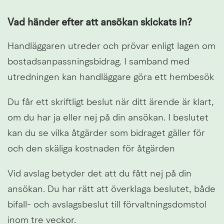
Vad händer efter att ansökan skickats in?
Handläggaren utreder och prövar enligt lagen om 
bostadsanpassningsbidrag. I samband med 
utredningen kan handläggare göra ett hembesök
Du får ett skriftligt beslut när ditt ärende är klart, 
om du har ja eller nej på din ansökan. I beslutet 
kan du se vilka åtgärder som bidraget gäller för 
och den skäliga kostnaden för åtgärden
Vid avslag betyder det att du fått nej på din 
ansökan. Du har rätt att överklaga beslutet, både 
bifall- och avslagsbeslut till förvaltningsdomstol 
inom tre veckor.