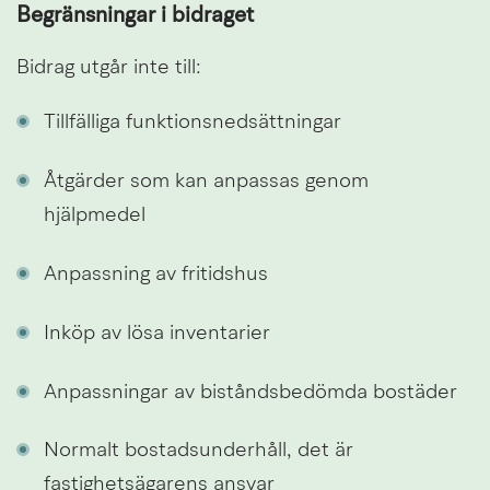
Begränsningar i bidraget
Bidrag utgår inte till:
Tillfälliga funktionsnedsättningar
Åtgärder som kan anpassas genom 
hjälpmedel
Anpassning av fritidshus
Inköp av lösa inventarier
Anpassningar av biståndsbedömda bostäder
Normalt bostadsunderhåll, det är 
fastighetsägarens ansvar