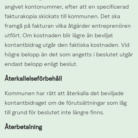
angivet kontonummer, efter att en specificerad 
fakturakopia skickats till kommunen. Det ska 
framgå på fakturan vilka åtgärder entreprenören 
utfört. Om kostnaden blir lägre än beviljat 
kontantbidrag utgår den faktiska kostnaden. Vid 
högre belopp än det som angetts i beslutet utgår 
endast belopp enligt beslut.
Återkallelseförbehåll
Kommunen har rätt att återkalla det beviljade 
kontantbidraget om de förutsättningar som låg 
till grund för beslutet inte längre finns.
Återbetalning