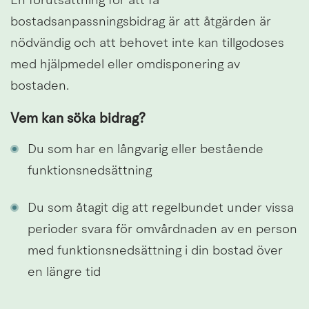
En förutsättning för att få 
bostadsanpassningsbidrag är att åtgärden är 
nödvändig och att behovet inte kan tillgodoses 
med hjälpmedel eller omdisponering av 
bostaden.
Vem kan söka bidrag?
Du som har en långvarig eller bestående 
funktionsnedsättning
Du som åtagit dig att regelbundet under vissa 
perioder svara för omvårdnaden av en person 
med funktionsnedsättning i din bostad över 
en längre tid