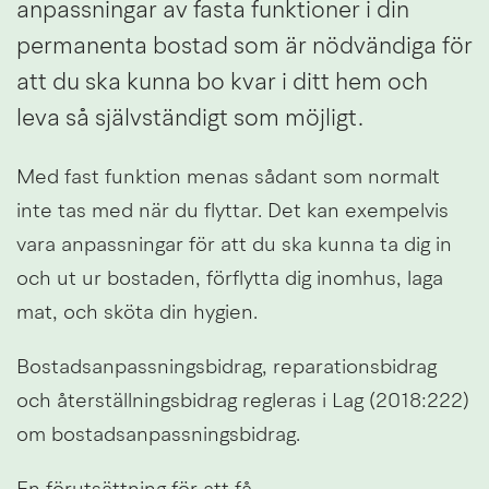
anpassningar av fasta funktioner i din 
permanenta bostad som är nödvändiga för 
att du ska kunna bo kvar i ditt hem och 
leva så självständigt som möjligt.
Med fast funktion menas sådant som normalt 
inte tas med när du flyttar. Det kan exempelvis 
vara anpassningar för att du ska kunna ta dig in 
och ut ur bostaden, förflytta dig inomhus, laga 
mat, och sköta din hygien.
Bostadsanpassningsbidrag, reparationsbidrag 
och återställningsbidrag regleras i Lag (2018:222) 
om bostadsanpassningsbidrag.