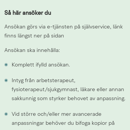
Så här ansöker du
Ansökan görs via e-tjänsten på självservice, länk 
finns längst ner på sidan
Ansökan ska innehålla:
Komplett ifylld ansökan.
Intyg från arbetsterapeut, 
fysioterapeut/sjukgymnast, läkare eller annan 
sakkunnig som styrker behovet av anpassning.
Vid större och/eller mer avancerade 
anpassningar behöver du bifoga kopior på 