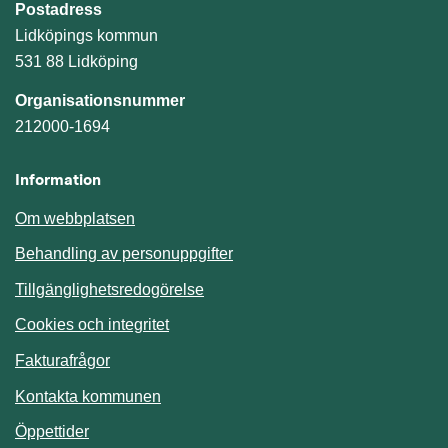
Postadress
Lidköpings kommun
531 88 Lidköping
Organisationsnummer
212000-1694
Information
Om webbplatsen
Behandling av personuppgifter
Tillgänglighetsredogörelse
Cookies och integritet
Fakturafrågor
Kontakta kommunen
Öppettider