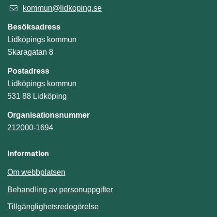
kommun@lidkoping.se
Besöksadress
Lidköpings kommun
Skaragatan 8
Postadress
Lidköpings kommun
531 88 Lidköping
Organisationsnummer
212000-1694
Information
Om webbplatsen
Behandling av personuppgifter
Tillgänglighetsredogörelse