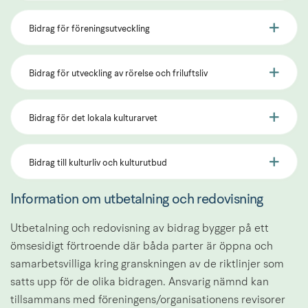
Bidrag för föreningsutveckling
Bidrag för utveckling av rörelse och friluftsliv
Bidrag för det lokala kulturarvet
Bidrag till kulturliv och kulturutbud
Information om utbetalning och redovisning
Utbetalning och redovisning av bidrag bygger på ett 
ömsesidigt förtroende där båda parter är öppna och 
samarbetsvilliga kring granskningen av de riktlinjer som 
satts upp för de olika bidragen. Ansvarig nämnd kan 
tillsammans med föreningens/organisationens revisorer 