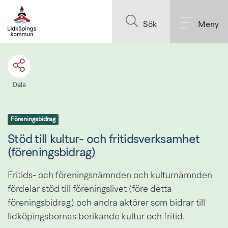
Till innehållet på sidan
Sök
Meny
Dela
Föreningsbidrag
Stöd till kultur- och fritidsverksamhet 
(föreningsbidrag)
Fritids- och föreningsnämnden och kulturnämnden 
fördelar stöd till föreningslivet (före detta 
föreningsbidrag) och andra aktörer som bidrar till 
lidköpingsbornas berikande kultur och fritid.