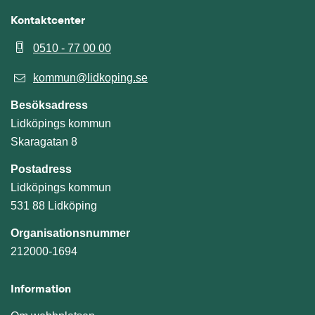
Kontaktcenter
0510 - 77 00 00
kommun@lidkoping.se
Besöksadress
Lidköpings kommun
Skaragatan 8
Postadress
Lidköpings kommun
531 88 Lidköping
Organisationsnummer
212000-1694
Information