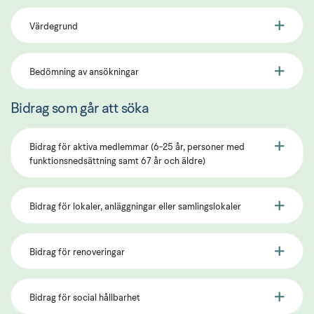
Värdegrund
Bedömning av ansökningar
Bidrag som går att söka
Bidrag för aktiva medlemmar (6-25 år, personer med
funktionsnedsättning samt 67 år och äldre)
Bidrag för lokaler, anläggningar eller samlingslokaler
Bidrag för renoveringar
Bidrag för social hållbarhet