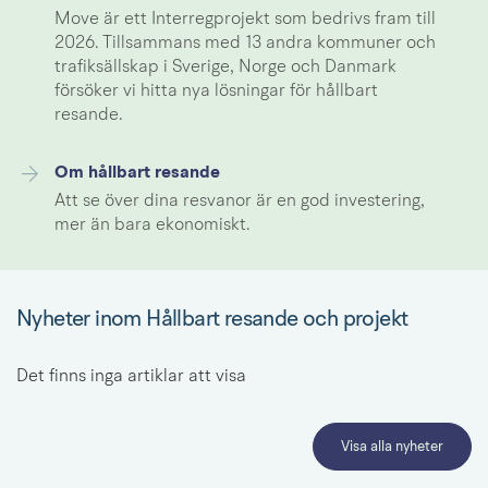
Move är ett Interregprojekt som bedrivs fram till
2026. Tillsammans med 13 andra kommuner och
trafiksällskap i Sverige, Norge och Danmark
försöker vi hitta nya lösningar för hållbart
resande.
Om hållbart resande
Att se över dina resvanor är en god investering,
mer än bara ekonomiskt.
Nyheter inom Hållbart resande och projekt
Det finns inga artiklar att visa
Visa alla nyheter