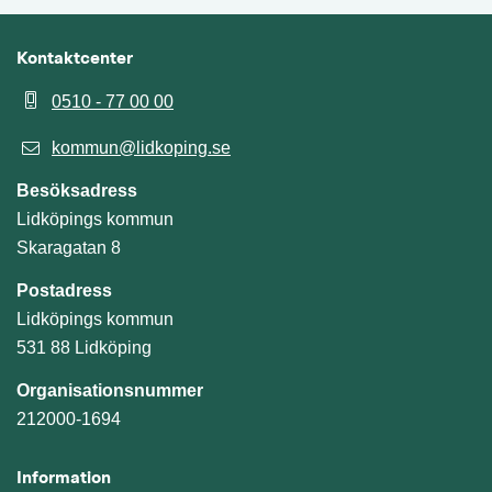
Kontaktcenter
0510 - 77 00 00
kommun@lidkoping.se
Besöksadress
Lidköpings kommun
Skaragatan 8
Postadress
Lidköpings kommun
531 88 Lidköping
Organisationsnummer
212000-1694
Information