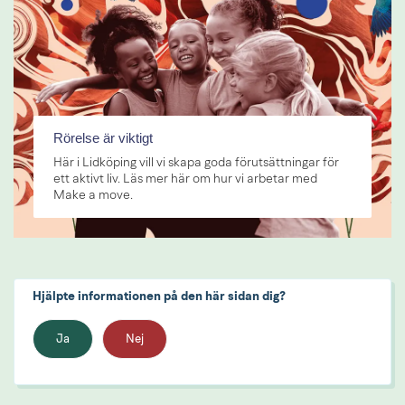
Rörelse är viktigt
Här i Lidköping vill vi skapa goda förutsättningar för
ett aktivt liv. Läs mer här om hur vi arbetar med
Make a move.
Hjälpte informationen på den här sidan dig?
Ja
Nej