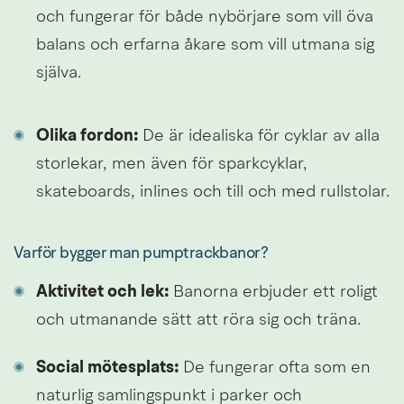
och fungerar för både nybörjare som vill öva 
balans och erfarna åkare som vill utmana sig 
själva.
Olika fordon:
 De är idealiska för cyklar av alla 
storlekar, men även för sparkcyklar, 
skateboards, inlines och till och med rullstolar.
Varför bygger man pumptrackbanor?
Aktivitet och lek:
 Banorna erbjuder ett roligt 
och utmanande sätt att röra sig och träna.
Social mötesplats:
 De fungerar ofta som en 
naturlig samlingspunkt i parker och 