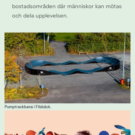
bostadsområden där människor kan mötas 
och dela upplevelsen.
Pumptrackbana i Filsbäck.