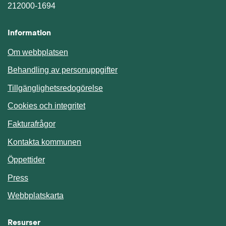
212000-1694
Information
Om webbplatsen
Behandling av personuppgifter
Tillgänglighetsredogörelse
Cookies och integritet
Fakturafrågor
Kontakta kommunen
Öppettider
Press
Webbplatskarta
Resurser