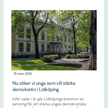
18 mars 2026
Nu söker vi unga som vill stärka
demokratin i Lidköping
Inför valet i år gör Lidköpings kommun en
satsning för att stärka ungas demokratiska