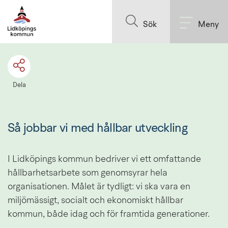
Till innehållet på sidan
Sök
Meny
Dela
Så jobbar vi med hållbar utveckling
I Lidköpings kommun bedriver vi ett omfattande 
hållbarhetsarbete som genomsyrar hela 
organisationen. Målet är tydligt: vi ska vara en 
miljömässigt, socialt och ekonomiskt hållbar 
kommun, både idag och för framtida generationer.