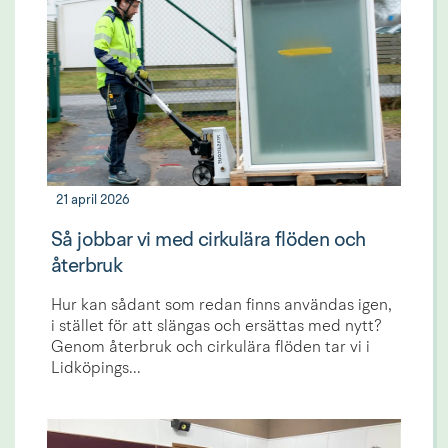
21 april 2026
Så jobbar vi med cirkulära flöden och
återbruk
Hur kan sådant som redan finns användas igen,
i stället för att slängas och ersättas med nytt?
Genom återbruk och cirkulära flöden tar vi i
Lidköpings...