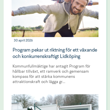
30 april 2026
Program pekar ut riktning för ett växande
och konkurrenskraftigt Lidköping
Kommunfullmäktige har antagit Program för
hållbar tillväxt, ett ramverk och gemensam
kompass för att stärka kommunens
attraktionskraft och lägga gr...