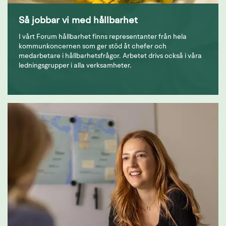
Så jobbar vi med hållbarhet
I vårt Forum hållbarhet finns representanter från hela
kommunkoncernen som ger stöd åt chefer och
medarbetare i hållbarhetsfrågor. Arbetet drivs också i våra
ledningsgrupper i alla verksamheter.