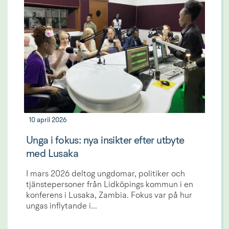
10 april 2026
Unga i fokus: nya insikter efter utbyte
med Lusaka
I mars 2026 deltog ungdomar, politiker och
tjänstepersoner från Lidköpings kommun i en
konferens i Lusaka, Zambia. Fokus var på hur
ungas inflytande i...