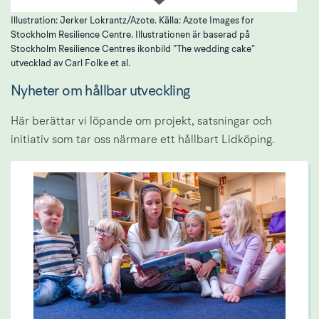
Illustration: Jerker Lokrantz/Azote. Källa: Azote Images for
Stockholm Resilience Centre. Illustrationen är baserad på
Stockholm Resilience Centres ikonbild ”The wedding cake”
utvecklad av Carl Folke et al.
Nyheter om hållbar utveckling
Här berättar vi löpande om projekt, satsningar och 
initiativ som tar oss närmare ett hållbart Lidköping.