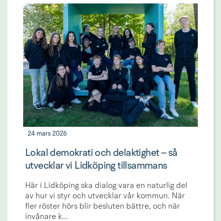
24 mars 2026
Lokal demokrati och delaktighet – så
utvecklar vi Lidköping tillsammans
Här i Lidköping ska dialog vara en naturlig del
av hur vi styr och utvecklar vår kommun. När
fler röster hörs blir besluten bättre, och när
invånare k...