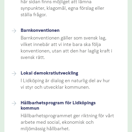
här sidan finns möjliget att lämna
synpunkter, klagomål, egna förslag eller
ställa frågor.
Barnkonventionen
Barnkonventionen gäller som svensk lag,
vilket innebär att vi inte bara ska följa
konventionen, utan att den har laglig kraft i
svensk rätt.
Lokal demokratiutveckling
I Lidköping är dialog en naturlig del av hur
vi styr och utvecklar kommunen.
Hållbarhetsprogram för Lidköpings
kommun
Hållbarhetsprogrammet ger riktning för vårt
arbete med social, ekonomisk och
miljömässig hållbarhet.