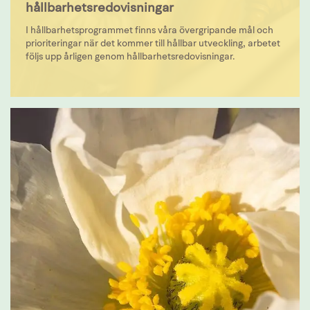
hållbarhetsredovisningar
I hållbarhetsprogrammet finns våra övergripande mål och
prioriteringar när det kommer till hållbar utveckling, arbetet
följs upp årligen genom hållbarhetsredovisningar.