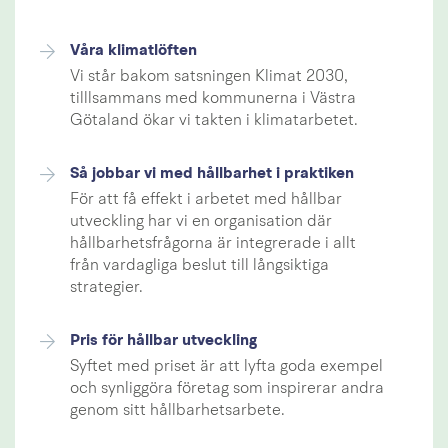
Våra klimatlöften
Vi står bakom satsningen Klimat 2030,
tilllsammans med kommunerna i Västra
Götaland ökar vi takten i klimatarbetet.
Så jobbar vi med hållbarhet i praktiken
För att få effekt i arbetet med hållbar
utveckling har vi en organisation där
hållbarhetsfrågorna är integrerade i allt
från vardagliga beslut till långsiktiga
strategier.
Pris för hållbar utveckling
Syftet med priset är att lyfta goda exempel
och synliggöra företag som inspirerar andra
genom sitt hållbarhetsarbete.