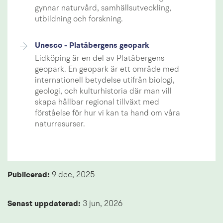
gynnar naturvård, samhällsutveckling,
utbildning och forskning.
Unesco - Platåbergens geopark
Lidköping är en del av Platåbergens
geopark. En geopark är ett område med
internationell betydelse utifrån biologi,
geologi, och kulturhistoria där man vill
skapa hållbar regional tillväxt med
förståelse för hur vi kan ta hand om våra
naturresurser.
Publicerad: 
9 dec, 2025
Senast uppdaterad: 
3 jun, 2026