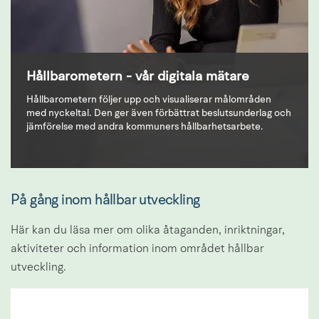
Hållbarometern - vår digitala mätare
Hållbarometern följer upp och visualiserar målområden
med nyckeltal. Den ger även förbättrat beslutsunderlag och
jämförelse med andra kommuners hållbarhetsarbete.
På gång inom hållbar utveckling
Här kan du läsa mer om olika åtaganden, inriktningar, 
aktiviteter och information inom området hållbar 
utveckling.