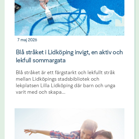
7 maj 2026
Blå stråket i Lidköping invigt, en aktiv och
lekfull sommargata
Blå stråket är ett färgstarkt och lekfullt stråk
mellan Lidköpings stadsbibliotek och
lekplatsen Lilla Lidköping där barn och unga
varit med och skapa...