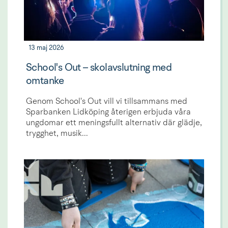
13 maj 2026
School's Out – skolavslutning med
omtanke
Genom School's Out vill vi tillsammans med
Sparbanken Lidköping återigen erbjuda våra
ungdomar ett meningsfullt alternativ där glädje,
trygghet, musik...