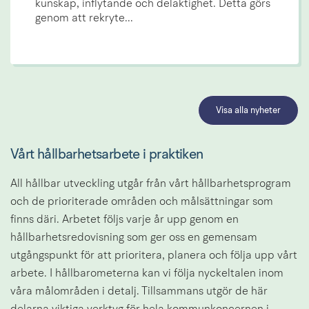
kunskap, inflytande och delaktighet. Detta görs
genom att rekryte...
Visa alla nyheter
Vårt hållbarhetsarbete i praktiken
All hållbar utveckling utgår från vårt hållbarhetsprogram 
och de prioriterade områden och målsättningar som 
finns däri. Arbetet följs varje år upp genom en 
hållbarhetsredovisning som ger oss en gemensam 
utgångspunkt för att prioritera, planera och följa upp vårt 
arbete. I hållbarometerna kan vi följa nyckeltalen inom 
våra målområden i detalj. Tillsammans utgör de här 