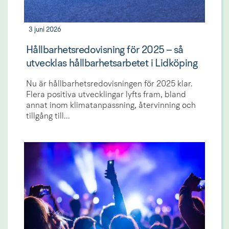
3 juni 2026
Hållbarhetsredovisning för 2025 – så
utvecklas hållbarhetsarbetet i Lidköping
Nu är hållbarhetsredovisningen för 2025 klar.
Flera positiva utvecklingar lyfts fram, bland
annat inom klimatanpassning, återvinning och
tillgång till...