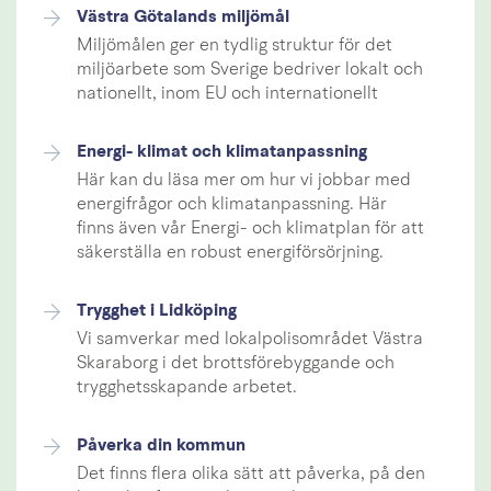
Västra Götalands miljömål
Miljömålen ger en tydlig struktur för det
miljöarbete som Sverige bedriver lokalt och
nationellt, inom EU och internationellt
Energi- klimat och klimatanpassning
Här kan du läsa mer om hur vi jobbar med
energifrågor och klimatanpassning. Här
finns även vår Energi- och klimatplan för att
säkerställa en robust energiförsörjning.
Trygghet i Lidköping
Vi samverkar med lokalpolisområdet Västra
Skaraborg i det brottsförebyggande och
trygghetsskapande arbetet.
Påverka din kommun
Det finns flera olika sätt att påverka, på den