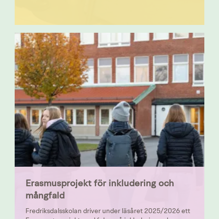
Erasmusprojekt för inkludering och
mångfald
Fredriksdalsskolan driver under läsåret 2025/2026 ett