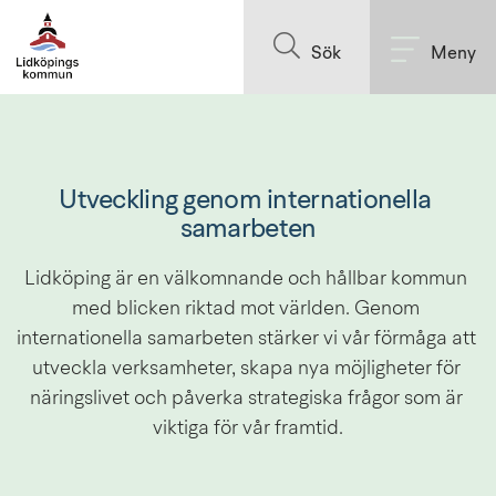
Till innehållet på sidan
Sök
Meny
Utveckling genom internationella 
samarbeten
Lidköping är en välkomnande och hållbar kommun 
med blicken riktad mot världen. Genom 
internationella samarbeten stärker vi vår förmåga att 
utveckla verksamheter, skapa nya möjligheter för 
näringslivet och påverka strategiska frågor som är 
viktiga för vår framtid.