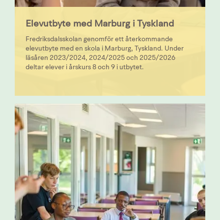
Elevutbyte med Marburg i Tyskland
Fredriksdalsskolan genomför ett återkommande
elevutbyte med en skola i Marburg, Tyskland. Under
läsåren 2023/2024, 2024/2025 och 2025/2026
deltar elever i årskurs 8 och 9 i utbytet.