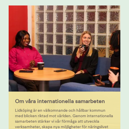
Om våra internationella samarbeten
Lidköping är en välkomnande och hållbar kommun
med blicken riktad mot världen. Genom internationella
samarbeten stärker vi vår förmåga att utveckla
verksamheter, skapa nya möjligheter för näringslivet