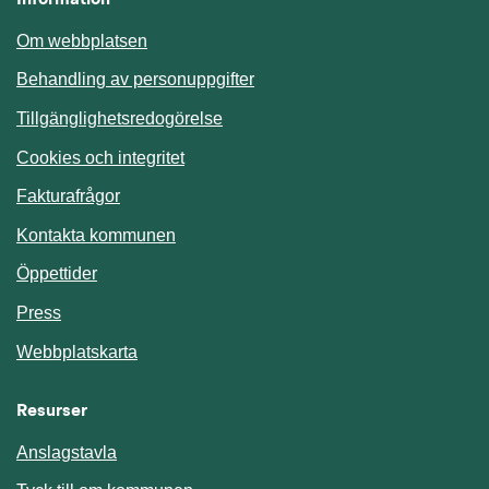
Om webbplatsen
Behandling av personuppgifter
Tillgänglighetsredogörelse
Cookies och integritet
Fakturafrågor
Kontakta kommunen
Öppettider
Press
Webbplatskarta
Resurser
Anslagstavla