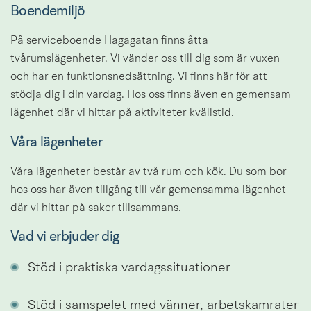
Boendemiljö
På serviceboende Hagagatan finns åtta 
tvårumslägenheter. Vi vänder oss till dig som är vuxen 
och har en funktionsnedsättning. Vi finns här för att 
stödja dig i din vardag. Hos oss finns även en gemensam 
lägenhet där vi hittar på aktiviteter kvällstid.
Våra lägenheter
Våra lägenheter består av två rum och kök. Du som bor 
hos oss har även tillgång till vår gemensamma lägenhet 
där vi hittar på saker tillsammans.
Vad vi erbjuder dig
Stöd i praktiska vardagssituationer
Stöd i samspelet med vänner, arbetskamrater 