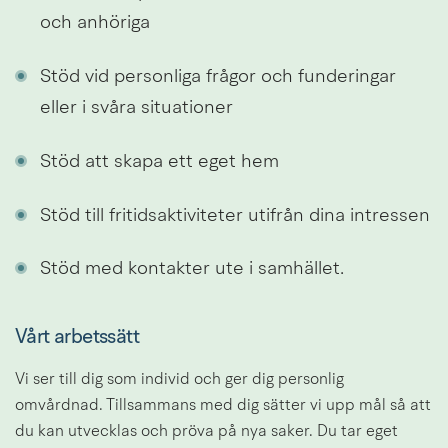
och anhöriga
Stöd vid personliga frågor och funderingar 
eller i svåra situationer
Stöd att skapa ett eget hem
Stöd till fritidsaktiviteter utifrån dina intressen
Stöd med kontakter ute i samhället.
Vårt arbetssätt
Vi ser till dig som individ och ger dig personlig 
omvårdnad. Tillsammans med dig sätter vi upp mål så att 
du kan utvecklas och pröva på nya saker. Du tar eget 