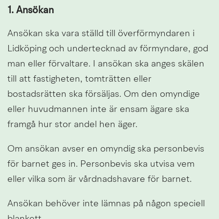
1. Ansökan
Ansökan ska vara ställd till överförmyndaren i 
Lidköping och undertecknad av förmyndare, god 
man eller förvaltare. I ansökan ska anges skälen 
till att fastigheten, tomträtten eller 
bostadsrätten ska försäljas. Om den omyndige 
eller huvudmannen inte är ensam ägare ska 
framgå hur stor andel hen äger.
Om ansökan avser en omyndig ska personbevis 
för barnet ges in. Personbevis ska utvisa vem 
eller vilka som är vårdnadshavare för barnet.
Ansökan behöver inte lämnas på någon speciell 