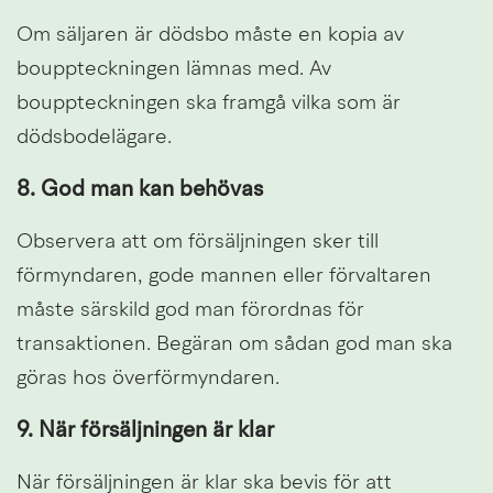
Om säljaren är dödsbo måste en kopia av 
bouppteckningen lämnas med. Av 
bouppteckningen ska framgå vilka som är 
dödsbodelägare.
8. God man kan behövas
Observera att om försäljningen sker till 
förmyndaren, gode mannen eller förvaltaren 
måste särskild god man förordnas för 
transaktionen. Begäran om sådan god man ska 
göras hos överförmyndaren.
9. När försäljningen är klar
När försäljningen är klar ska bevis för att 