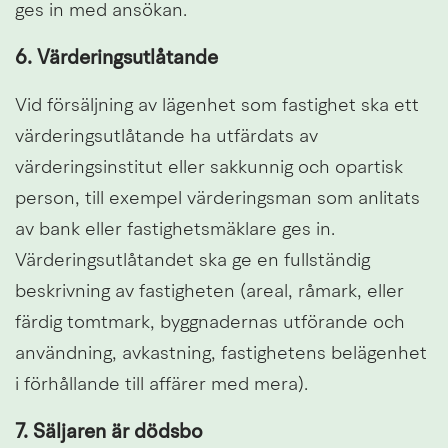
ges in med ansökan.
6. Värderingsutlåtande
Vid försäljning av lägenhet som fastighet ska ett 
värderingsutlåtande ha utfärdats av 
värderingsinstitut eller sakkunnig och opartisk 
person, till exempel värderingsman som anlitats 
av bank eller fastighetsmäklare ges in. 
Värderingsutlåtandet ska ge en fullständig 
beskrivning av fastigheten (areal, råmark, eller 
färdig tomtmark, byggnadernas utförande och 
användning, avkastning, fastighetens belägenhet 
i förhållande till affärer med mera).
7. Säljaren är dödsbo