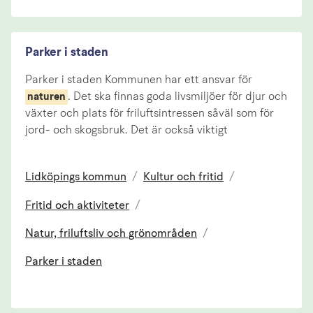
Parker i staden
Parker i staden Kommunen har ett ansvar för
. Det ska finnas goda livsmiljöer för djur och
naturen
växter och plats för friluftsintressen såväl som för
jord- och skogsbruk. Det är också viktigt
Lidköpings kommun
/
Kultur och fritid
/
Fritid och aktiviteter
/
Natur, friluftsliv och grönområden
/
Parker i staden