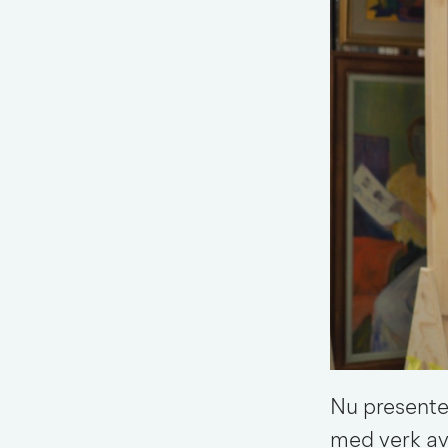
Nu presente
med verk av