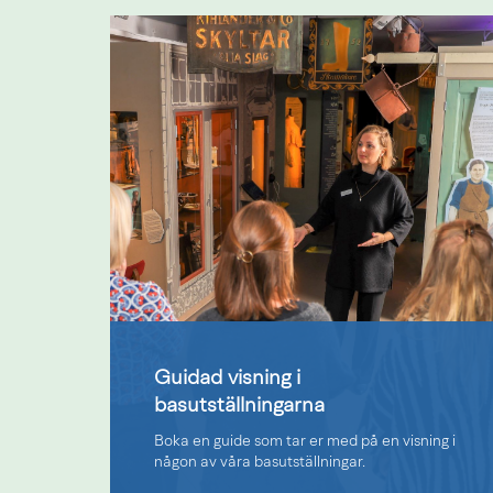
Guidad visning i
basutställningarna
Boka en guide som tar er med på en visning i
någon av våra basutställningar.