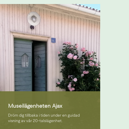
Museilägenheten Ajax
Dröm dig tillbaka i tiden under en guidad
visning av vår 20-talslägenhet.