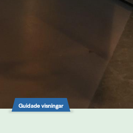
Guidade visningar