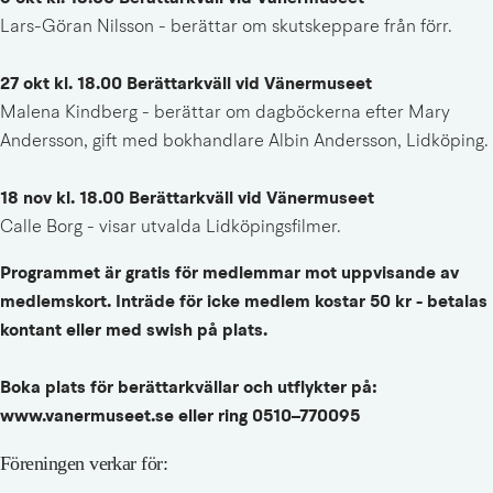
Lars-Göran Nilsson - berättar om skutskeppare från förr.
27 okt kl. 18.00 Berättarkväll vid Vänermuseet
Malena Kindberg - berättar om dagböckerna efter Mary 
Andersson, gift med bokhandlare Albin Andersson, Lidköping.
18 nov kl. 18.00 Berättarkväll vid Vänermuseet
Calle Borg - visar utvalda Lidköpingsfilmer.
Programmet är gratis för medlemmar mot uppvisande av 
medlemskort. Inträde för icke medlem kostar 50 kr - betalas 
kontant eller med swish på plats.
Boka plats för berättarkvällar och utflykter på:
www.vanermuseet.se eller ring 0510–770095
Föreningen verkar för: