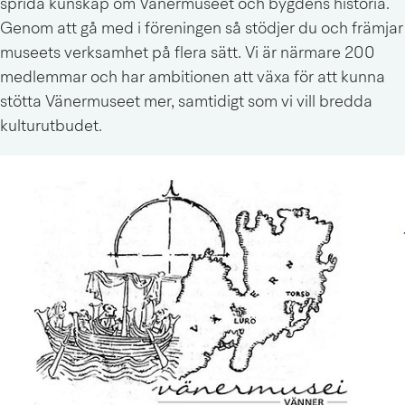
sprida kunskap om Vänermuseet och bygdens historia. 
Genom att gå med i föreningen så stödjer du och främjar 
museets verksamhet på flera sätt. Vi är närmare 200 
medlemmar och har ambitionen att växa för att kunna 
stötta Vänermuseet mer, samtidigt som vi vill bredda 
kulturutbudet.