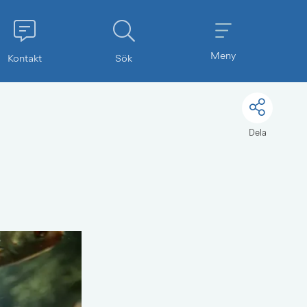
Meny
Kontakt
Sök
Dela