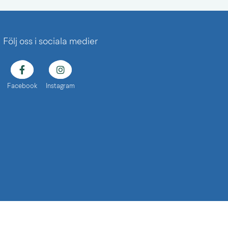
Följ oss i sociala medier
Facebook
Instagram