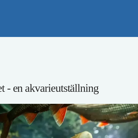
t - en akvarieutställning