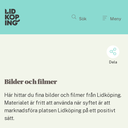
Till innehållet på sidan
Sök
Meny
Dela
Bilder och filmer
Här hittar du fina bilder och filmer från Lidköping. 
Materialet är fritt att använda när syftet är att 
marknadsföra platsen Lidköping på ett positivt 
sätt.