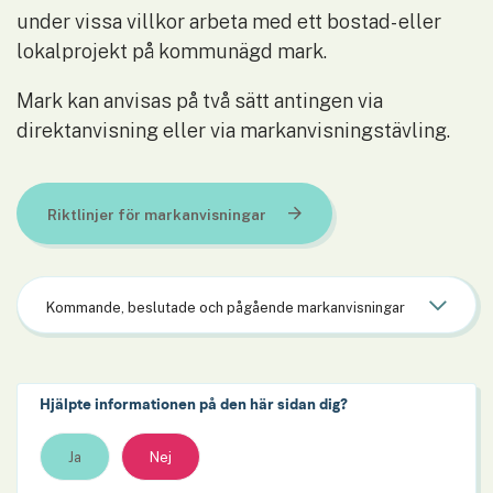
under vissa villkor arbeta med ett bostad- eller 
lokalprojekt på kommunägd mark.
Mark kan anvisas på två sätt antingen via 
direktanvisning eller via markanvisningstävling.
Riktlinjer för markanvisningar
Kommande, beslutade och pågående markanvisningar
Hjälpte informationen på den här sidan dig?
Ja
Nej