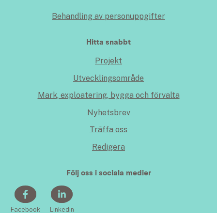
Behandling av personuppgifter
Hitta snabbt
Projekt
Utvecklingsområde
Mark, exploatering, bygga och förvalta
Nyhetsbrev
Träffa oss
Redigera
Följ oss i sociala medier
Facebook
Linkedin