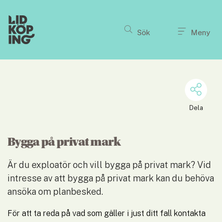
Till innehållet på sidan
Sök
Meny
Dela
Bygga på privat mark
Är du exploatör och vill bygga på privat mark? Vid 
intresse av att bygga på privat mark kan du behöva 
ansöka om planbesked.
För att ta reda på vad som gäller i just ditt fall kontakta 