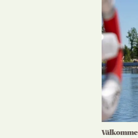
Välkommen