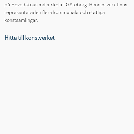
på Hovedskous målarskola i Göteborg. Hennes verk finns 
representerade i flera kommunala och statliga 
konstsamlingar.
Hitta till konstverket