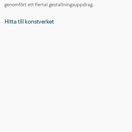
genomfört ett flertal gestaltningsuppdrag.
Hitta till konstverket