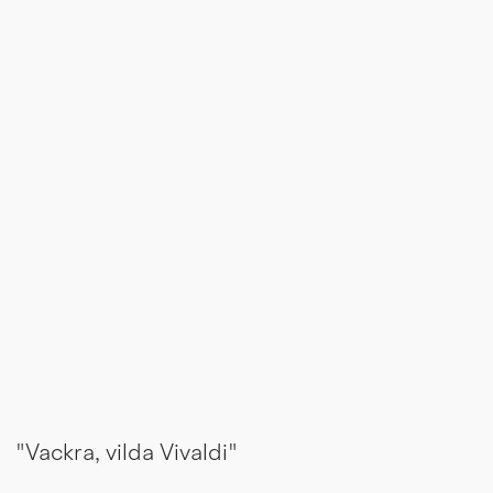
"Vackra, vilda Vivaldi"