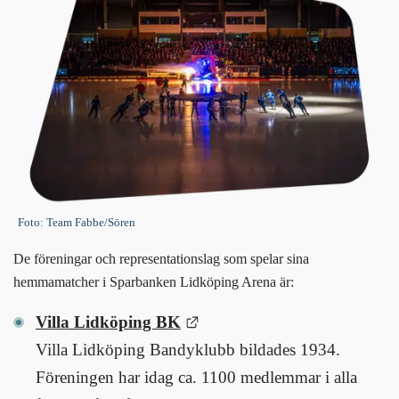
Foto: Team Fabbe/Sören
De föreningar och representationslag som spelar sina 
hemmamatcher i Sparbanken Lidköping Arena är:
Länk till annan webbplats.
Villa Lidköping BK
Villa Lidköping Bandyklubb bildades 1934. 
Föreningen har idag ca. 1100 medlemmar i alla 