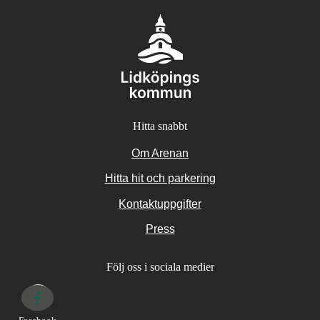
Hitta snabbt
Om Arenan
Hitta hit och parkering
Kontaktuppgifter
Press
Följ oss i sociala medier