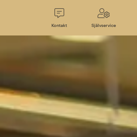
Kontakt
Självservice