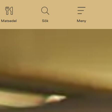
Matsedel
Sök
Meny